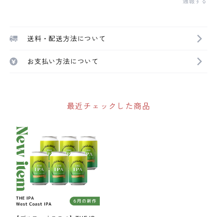
通報する
送料・配送方法について
お支払い方法について
最近チェックした商品