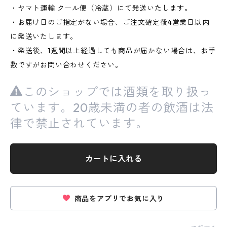
・ヤマト運輸 クール便（冷蔵）にて発送いたします。
・お届け日のご指定がない場合、ご注文確定後4営業日以内
に発送いたします。
・発送後、1週間以上経過しても商品が届かない場合は、お手
数ですがお問い合わせください。
このショップでは酒類を取り扱っ
ています。20歳未満の者の飲酒は法
律で禁止されています。
カートに入れる
商品をアプリでお気に入り