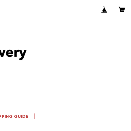
PPING GUIDE