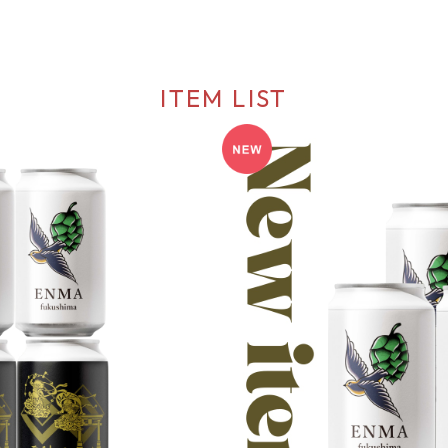
ITEM LIST