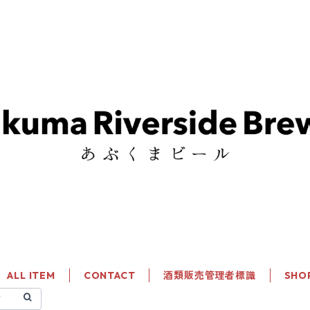
ALL ITEM
CONTACT
酒類販売管理者標識
SHO