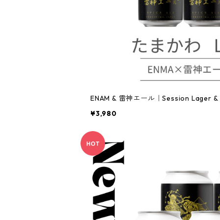
ENAM & 雷神エール｜Session Lager &
¥3,980