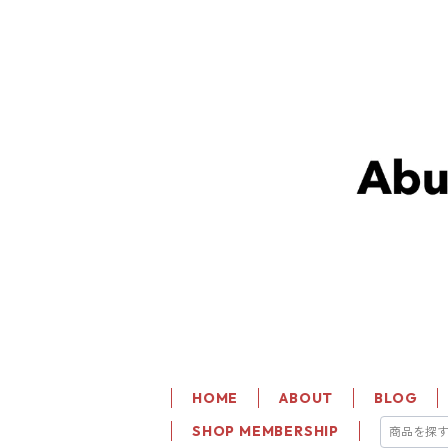
HOME
ABOUT
BLOG
SHOP MEMBERSHIP