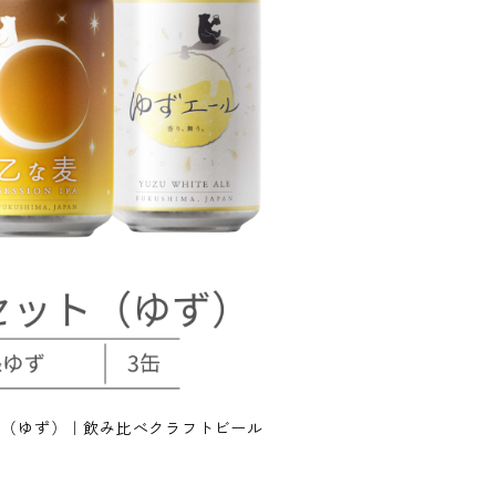
ト（ゆず）｜飲み比べクラフトビール