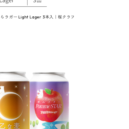
ー Light Lager 3本入｜桜クラフ