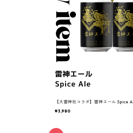
【大雷神社コラボ】雷神エール Spice A
¥3,980