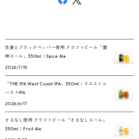
生姜とブラックペッパー使用 クラフトビール「雷
神エール」350ml｜Spice Ale
2026/7/15
「THE IPA West Coast IPA」350ml｜ウエストコ
ーストIPA
2026/6/17
さるなし使用 クラフトビール「さるなしエール」
350ml｜Fruit Ale