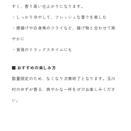
すく、香り高い仕上がりになります。
・しっかり冷やして、フレッシュな香りを楽しむ
・唐揚げや白身魚のフライなど、揚げ物と合わせて爽
やかに
・食後のリラックスタイムにも
■ おすすめの楽しみ方
数量限定のため、なくなり次第終了となります。玉川
村のゆずが香る、爽やかな一杯をぜひお楽しみくださ
い。