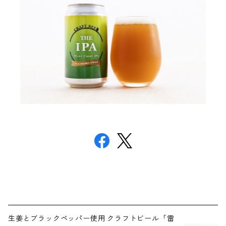
生姜とブラックペッパー使用 クラフトビール「雷