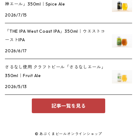
神エール」350ml｜Spice Ale
2026/7/15
「THE IPA West Coast IPA」350ml｜ウエストコ
ーストIPA
2026/6/17
さるなし使用 クラフトビール「さるなしエール」
350ml｜Fruit Ale
2026/5/13
記事一覧を見る
© あぶくまビールオンラインショップ